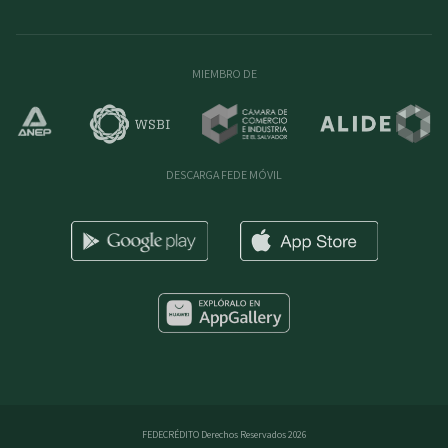
MIEMBRO DE
DESCARGA FEDE MÓVIL
FEDECRÉDITO Derechos Reservados 2026