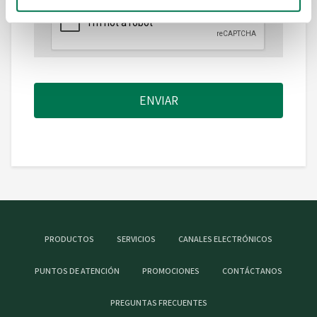
ENVIAR
PRODUCTOS
SERVICIOS
CANALES ELECTRÓNICOS
PUNTOS DE ATENCIÓN
PROMOCIONES
CONTÁCTANOS
PREGUNTAS FRECUENTES