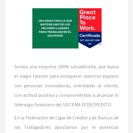
Somos una empresa 100% salvadoreña, que busca
el mejor talento para enriquecer nuestros equipos
con personas innovadoras, orientadas al cliente,
con actitud positiva y comprometidas a alcanzar el
liderazgo financiero del SISTEMA FEDECRÉDITO.
En la Federación de Cajas de Crédito y de Bancos de
los Trabajadores apostamos por el potencial