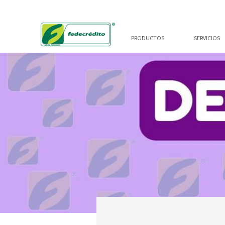
PRODUCTOS
SERVICIOS