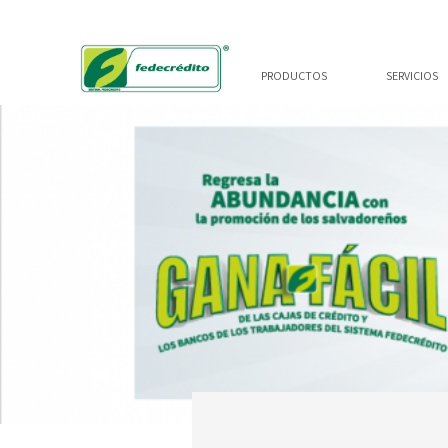
PRODUCTOS
SERVICIOS