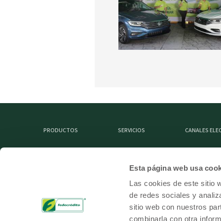
PRODUCTOS
SERVICIOS
CANALES EL
Esta página web usa cook
MIEMBRO DE
Las cookies de este sitio 
de redes sociales y analiz
sitio web con nuestros par
combinarla con otra inform