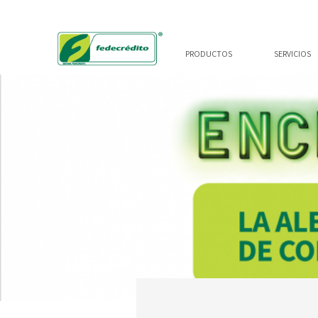
PRODUCTOS
SERVICIOS