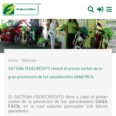
Inicio
-
Noticias
-
SISTEMA FEDECRÉDITO realizó el primer sorteo de la
gran promoción de los salvadoreños GANA FÁCIL
El SISTEMA FEDECRÉDITO
llevo a cabo el primer
sorteo de la promoción de los salvadoreños
GANA
FÁCIL
en la cual salieron premiados 104 felices
ganadores.