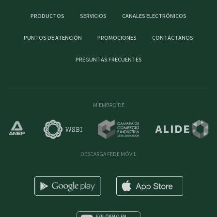
PRODUCTOS
SERVICIOS
CANALES ELECTRÓNICOS
PUNTOS DE ATENCIÓN
PROMOCIONES
CONTÁCTANOS
PREGUNTAS FRECUENTES
MIEMBRO DE
DESCARGA FEDE MÓVIL