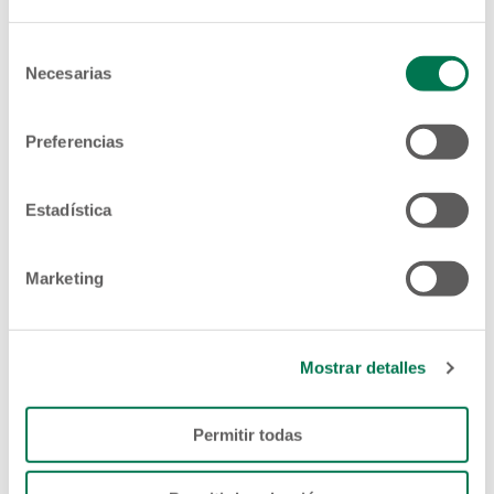
Selección
Necesarias
de
consentimiento
Preferencias
Estadística
Marketing
Mostrar detalles
Permitir todas