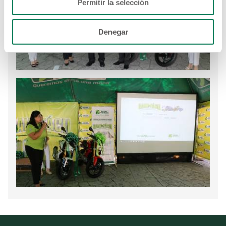
Permitir la selección
Denegar