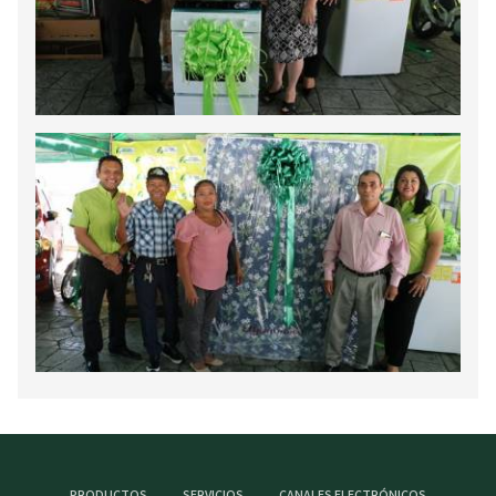
PRODUCTOS
SERVICIOS
CANALES ELECTRÓNICOS