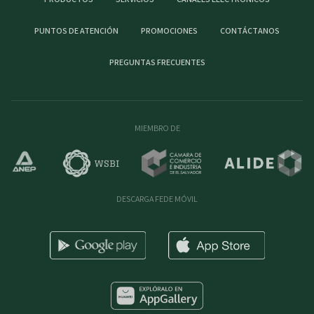
PUNTOS DE ATENCIÓN
PROMOCIONES
CONTÁCTANOS
PREGUNTAS FRECUENTES
MIEMBRO DE
DESCARGA FEDE MÓVIL