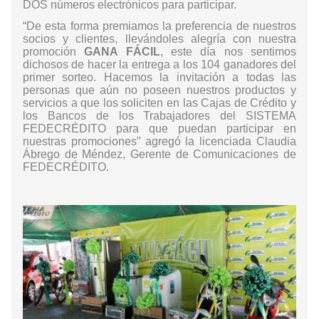
DOS números electrónicos para participar.
“De esta forma premiamos la preferencia de nuestros
socios y clientes, llevándoles alegría con nuestra
promoción
GANA FÁCIL
, este día nos sentimos
dichosos de hacer la entrega a los 104 ganadores del
primer sorteo. Hacemos la invitación a todas las
personas que aún no poseen nuestros productos y
servicios a que los soliciten en las Cajas de Crédito y
los Bancos de los Trabajadores del SISTEMA
FEDECRÉDITO para que puedan participar en
nuestras promociones” agregó la licenciada Claudia
Ábrego de Méndez, Gerente de Comunicaciones de
FEDECRÉDITO.