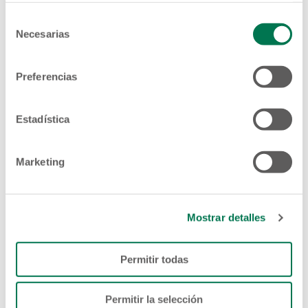
Selección
Necesarias
de
consentimiento
Preferencias
Estadística
Marketing
Mostrar detalles
Permitir todas
Permitir la selección