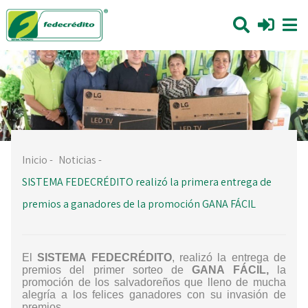
Inicio
-
Noticias
-
SISTEMA FEDECRÉDITO realizó la primera entrega de
premios a ganadores de la promoción GANA FÁCIL
El
SISTEMA FEDECRÉDITO
, realizó la entrega de
premios del primer sorteo de
GANA FÁCIL,
la
promoción de los salvadoreños que lleno de mucha
alegría a los felices ganadores con su invasión de
premios.