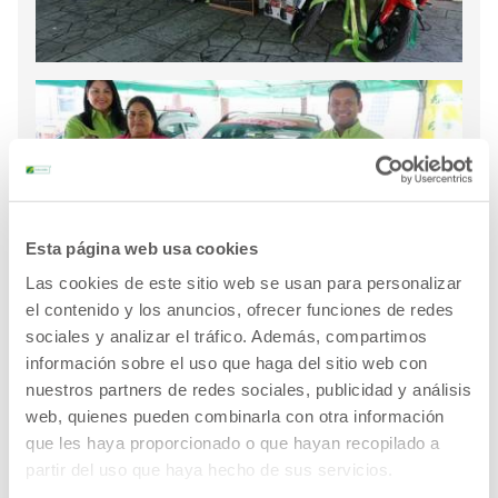
Esta página web usa cookies
Las cookies de este sitio web se usan para personalizar
el contenido y los anuncios, ofrecer funciones de redes
sociales y analizar el tráfico. Además, compartimos
información sobre el uso que haga del sitio web con
nuestros partners de redes sociales, publicidad y análisis
web, quienes pueden combinarla con otra información
que les haya proporcionado o que hayan recopilado a
partir del uso que haya hecho de sus servicios.