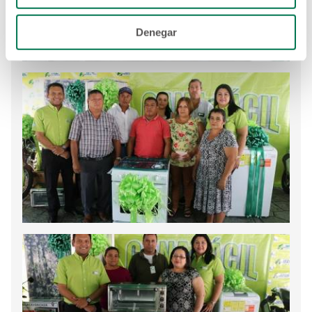
Denegar