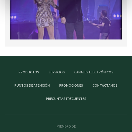
PRODUCTOS
SERVICIOS
CANALES ELECTRÓNICOS
PUNTOS DE ATENCIÓN
PROMOCIONES
CONTÁCTANOS
PREGUNTAS FRECUENTES
MIEMBRO DE