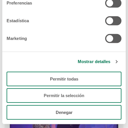
Preferencias
Estadística
Marketing
Mostrar detalles
Permitir todas
Permitir la selección
Denegar