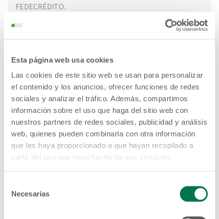
FEDECRÉDITO.
Esta página web usa cookies
Las cookies de este sitio web se usan para personalizar
el contenido y los anuncios, ofrecer funciones de redes
sociales y analizar el tráfico. Además, compartimos
información sobre el uso que haga del sitio web con
nuestros partners de redes sociales, publicidad y análisis
web, quienes pueden combinarla con otra información
que les haya proporcionado o que hayan recopilado a
partir del uso que haya hecho de sus servicios.
Selección
Necesarias
de
consentimiento