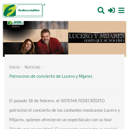
Inicio
-
Noticias
-
Patrocinio de concierto de Lucero y Mijares
El pasado 18 de febrero, el SISTEMA FEDECRÉDITO
patrocinó el concierto de los cantantes mexicanos Lucero y
Mijares, quienes ofrecieron un espectáculo con su tour