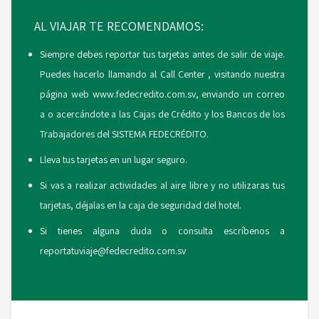
AL VIAJAR TE RECOMENDAMOS:
Siempre debes reportar tus tarjetas antes de salir de viaje.
Puedes hacerlo llamando al Call Center , visitando nuestra
página web www.fedecredito.com.sv, enviando un correo
a o acercándote a las Cajas de Crédito y los Bancos de los
Trabajadores del SISTEMA FEDECRÉDITO.
Lleva tus tarjetas en un lugar seguro.
Si vas a realizar actividades al aire libre y no utilizaras tus
tarjetas, déjalas en la caja de seguridad del hotel.
Si tienes alguna duda o consulta escríbenos a
reportatuviaje@fedecredito.com.sv