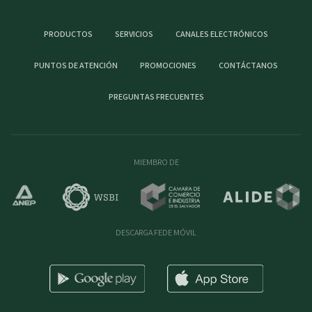
PRODUCTOS
SERVICIOS
CANALES ELECTRÓNICOS
PUNTOS DE ATENCIÓN
PROMOCIONES
CONTÁCTANOS
PREGUNTAS FRECUENTES
MIEMBRO DE
DESCARGA FEDE MÓVIL