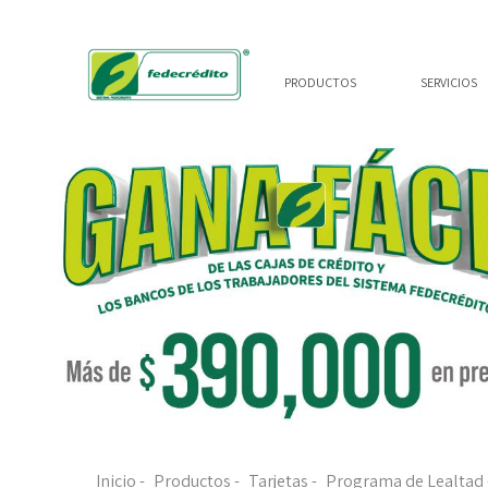
PRODUCTOS
SERVICIOS
Inicio
-
Productos
-
Tarjetas
-
Programa de Lealtad