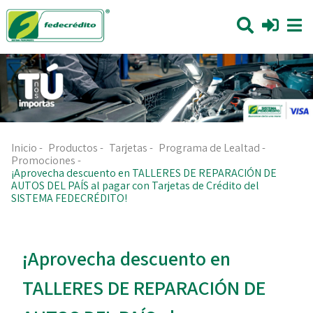
Inicio
-
Productos
-
Tarjetas
-
Programa de Lealtad
-
Promociones
-
¡Aprovecha descuento en TALLERES DE REPARACIÓN DE
AUTOS DEL PAÍS al pagar con Tarjetas de Crédito del
SISTEMA FEDECRÉDITO!
¡Aprovecha descuento en
TALLERES DE REPARACIÓN DE