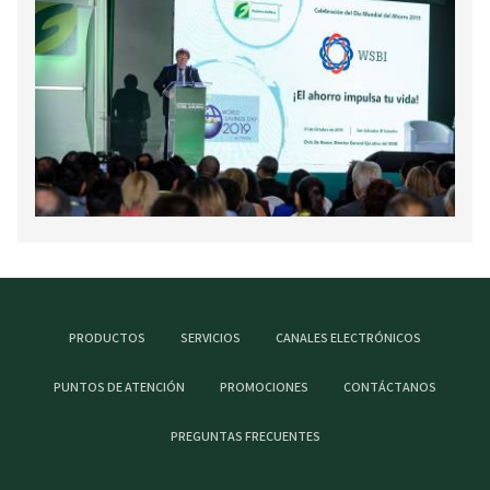
PRODUCTOS
SERVICIOS
CANALES ELECTRÓNICOS
PUNTOS DE ATENCIÓN
PROMOCIONES
CONTÁCTANOS
PREGUNTAS FRECUENTES