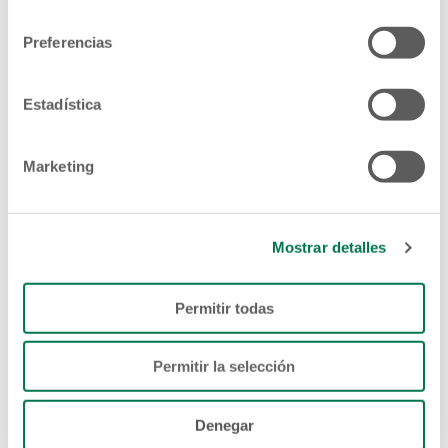
consentimiento
Preferencias
Estadística
Marketing
Mostrar detalles
Permitir todas
Permitir la selección
Denegar