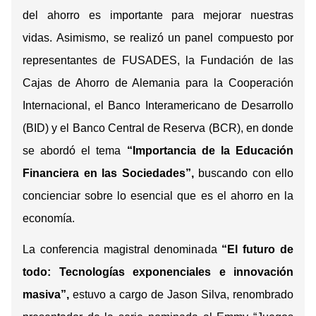
del ahorro es importante para mejorar nuestras
vidas.
Asimismo, se realizó un panel compuesto por
representantes de FUSADES, la Fundación de las
Cajas de Ahorro de Alemania para la Cooperación
Internacional, el Banco Interamericano de Desarrollo
(BID) y el Banco Central de Reserva (BCR), en donde
se abordó
el tema
“Importancia de la Educación
Financiera en las Sociedades”,
buscando con ello
concienciar sobre lo esencial que es el ahorro en la
economía
.
La conferencia magistral denominada
“El futuro de
todo: Tecnologías exponenciales e innovación
masiva”,
estuvo a cargo de Jason Silva, renombrado