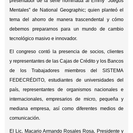
presentador de la serie nominada al Emmy “Juegos
Mentales” de National Geographic; quien planteó el
tema del ahorro de manera trascendental y cómo
debemos prepararnos para un mundo de cambio
tecnológico masivo e innovador.
El congreso contó la presencia de so
cios, clientes
y
representantes de las Cajas de Crédito y los Bancos
de los Trabajadores miembros del SISTEMA
FEDECRÉDITO,
estudiantes de universidades del
país, representantes de organismos nacionales e
internacionales,
empresarios de micro, pequeña y
mediana empresa, así como diferentes medios de
comunicación.
El Lic. Macario Armando Rosales Rosa, Presidente y