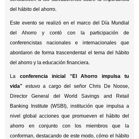
del hábito del ahorro.
Este evento se realizó en el marco del Día Mundial
del Ahorro y contó con la participación de
conferencistas nacionales e internacionales que
abordaron de forma trascendental el tema del hábito
del ahorro y la educación financiera.
La
conferencia
inicial “El Ahorro impulsa tu
vida”
estuvo a cargo del señor Chris De Noose,
Director General del World Savings and Retail
Banking Institute​ (WSBI), institución que impulsa a
nivel global acciones que promueven el hábito del
ahorro en conjunto con los miembros que la
conforman, destacando de este modo, cómo el hábito