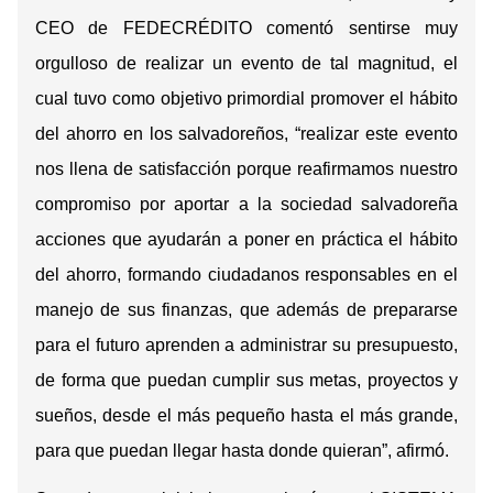
CEO de FEDECRÉDITO comentó sentirse muy
orgulloso de realizar un evento de tal magnitud, el
cual tuvo como objetivo primordial promover el hábito
del ahorro en los salvadoreños, “realizar este evento
nos llena de satisfacción porque reafirmamos nuestro
compromiso por aportar a la sociedad salvadoreña
acciones que ayudarán a poner en práctica el hábito
del ahorro, formando ciudadanos responsables en el
manejo de sus finanzas, que además de prepararse
para el futuro aprenden a administrar su presupuesto,
de forma que puedan cumplir sus metas, proyectos y
sueños, desde el más pequeño hasta el más grande,
para que puedan llegar hasta donde quieran”, afirmó.