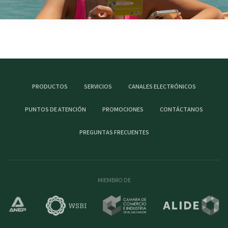
PRODUCTOS
SERVICIOS
CANALES ELECTRÓNICOS
PUNTOS DE ATENCIÓN
PROMOCIONES
CONTÁCTANOS
PREGUNTAS FRECUENTES
MIEMBRO DE