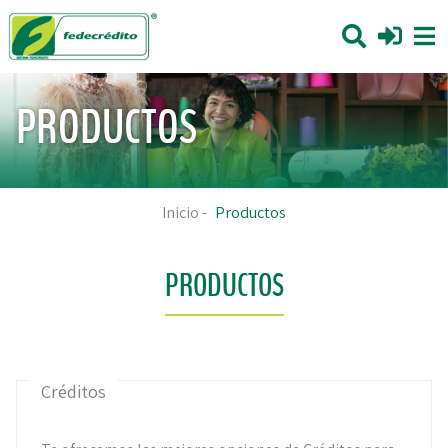
PRODUCTOS
Inicio
-
Productos
PRODUCTOS
Créditos