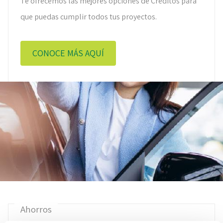
Te ofrecemos las mejores opciones de Créditos para
que puedas cumplir todos tus proyectos.
CONOCE MÁS AQUÍ
Ahorros