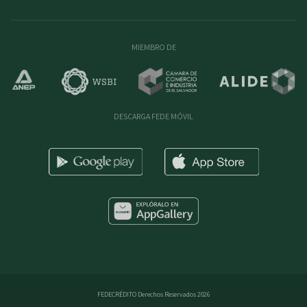
MIEMBRO DE
DESCARGA FEDE MÓVIL
FEDECRÉDITO Derechos Reservados 2026