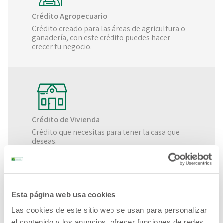
Crédito Agropecuario
Crédito creado para las áreas de agricultura o
ganadería, con este crédito puedes hacer
crecer tu negocio.
Crédito de Vivienda
Crédito que necesitas para tener la casa que
deseas.
Esta página web usa cookies
Las cookies de este sitio web se usan para personalizar
Crédito para Micro, Pequeña y Mediana
el contenido y los anuncios, ofrecer funciones de redes