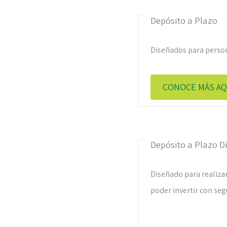
Depósito a Plazo
Diseñados para persona
CONOCE MÁS AQ
Depósito a Plazo Di
Diseñado para realiza
poder invertir con seg