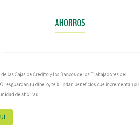
AHORROS
de las Cajas de Crédito y los Bancos de los Trabajadores del
resguardan tu dinero, te brindan beneficios que incrementan su
tunidad de ahorrar.
UÍ