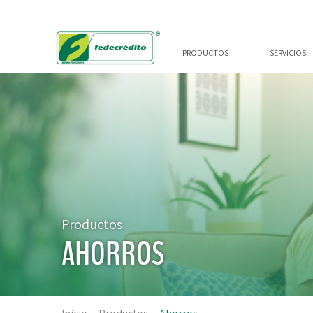
PRODUCTOS
SERVICIOS
Productos
AHORROS