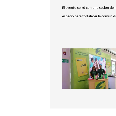
El evento cerró con una sesión de 
espacio para fortalecer la comunida