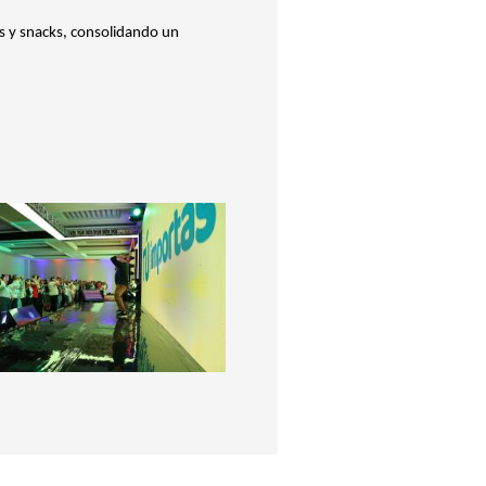
as y snacks, consolidando un