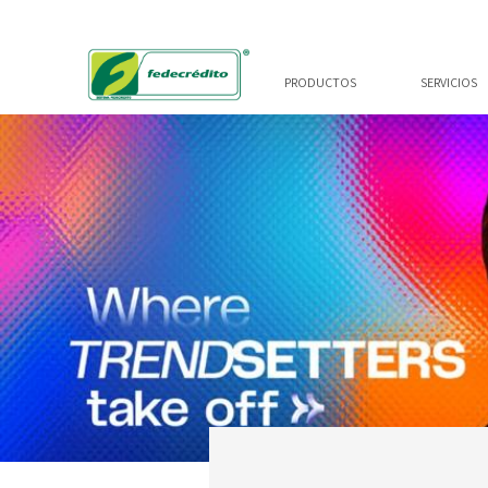
PRODUCTOS
SERVICIOS