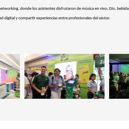
networking, donde los asistentes disfrutaron de música en vivo, DJs, bebid
d digital y compartir experiencias entre profesionales del sector.