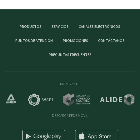
PRODUCTOS
SERVICIOS
CANALES ELECTRÓNICOS
PUNTOS DE ATENCIÓN
PROMOCIONES
CONTÁCTANOS
PREGUNTAS FRECUENTES
MIEMBRO DE
DESCARGA FEDE MÓVIL