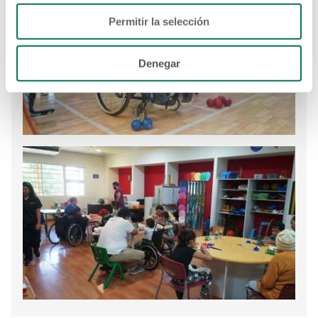
Permitir la selección
Denegar