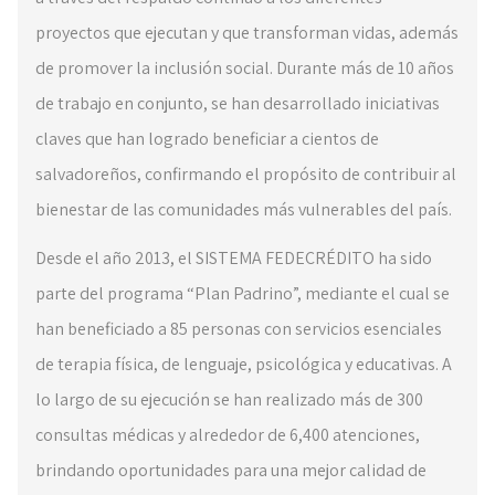
proyectos que ejecutan y que transforman vidas, además
de promover la inclusión social. Durante más de 10 años
de trabajo en conjunto, se han desarrollado iniciativas
claves que han logrado beneficiar a cientos de
salvadoreños, confirmando el propósito de contribuir al
bienestar de las comunidades más vulnerables del país.
Desde el año 2013, el SISTEMA FEDECRÉDITO ha sido
parte del programa “Plan Padrino”, mediante el cual se
han beneficiado a 85 personas con servicios esenciales
de terapia física, de lenguaje, psicológica y educativas. A
lo largo de su ejecución se han realizado más de 300
consultas médicas y alrededor de 6,400 atenciones,
brindando oportunidades para una mejor calidad de