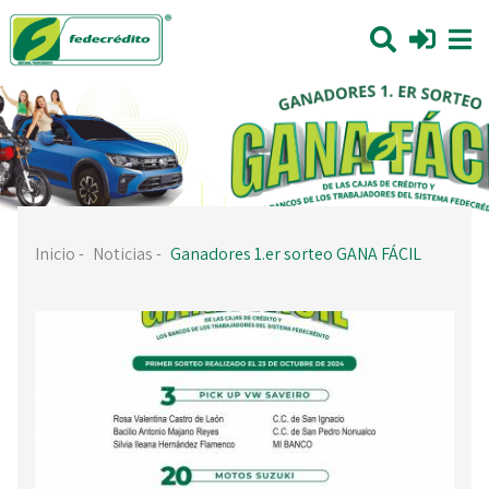
Inicio
-
Noticias
-
Ganadores 1.er sorteo GANA FÁCIL