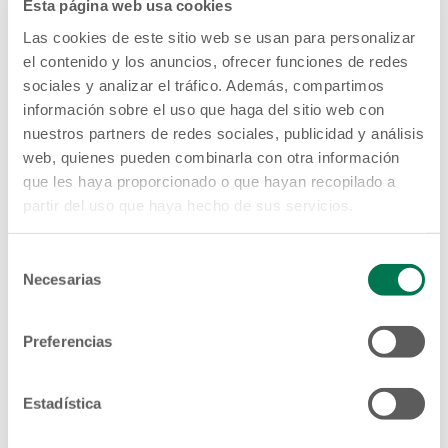
Esta página web usa cookies
Las cookies de este sitio web se usan para personalizar
el contenido y los anuncios, ofrecer funciones de redes
sociales y analizar el tráfico. Además, compartimos
información sobre el uso que haga del sitio web con
nuestros partners de redes sociales, publicidad y análisis
web, quienes pueden combinarla con otra información
que les haya proporcionado o que hayan recopilado a
partir del uso que haya hecho de sus servicios.
Selección
Necesarias
de
consentimiento
Preferencias
Estadística