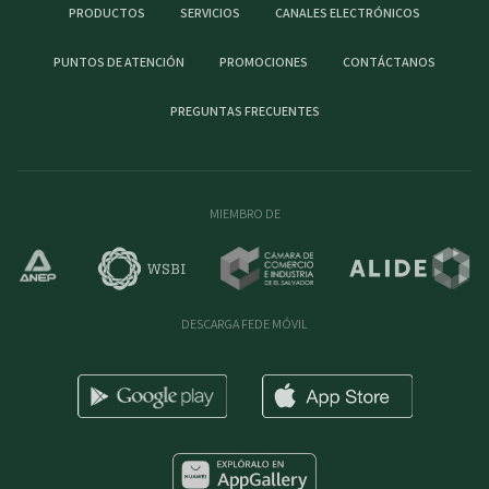
PRODUCTOS
SERVICIOS
CANALES ELECTRÓNICOS
PUNTOS DE ATENCIÓN
PROMOCIONES
CONTÁCTANOS
PREGUNTAS FRECUENTES
MIEMBRO DE
DESCARGA FEDE MÓVIL