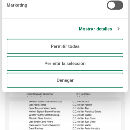
Marketing
Mostrar detalles
Permitir todas
Permitir la selección
Denegar