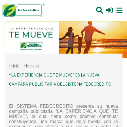
Inicio
-
Noticias
-
“LA EXPERIENCIA QUE TE MUEVE” ES LA NUEVA
CAMPAÑA PUBLICITARIA DEL SISTEMA FEDECRÉDITO
El SISTEMA FEDECRÉDITO presenta su nueva
campaña publicitaria “LA EXPERIENCIA QUE TE
MUEVE”,
la cual tiene como objetivo continuar
construyendo una marca que deja huella con la
experiencia que ofrece a sus socios y clientes al