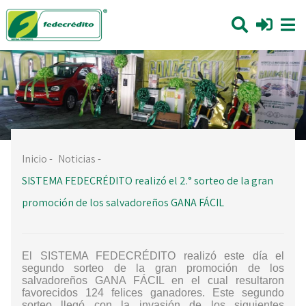
Inicio
-
Noticias
-
SISTEMA FEDECRÉDITO realizó el 2.° sorteo de la gran
promoción de los salvadoreños GANA FÁCIL
El SISTEMA FEDECRÉDITO
realizó este día el
segundo sorteo de la gran promoción de los
salvadoreños GANA FÁCIL en el cual resultaron
favorecidos 124 felices ganadores. Este segundo
sorteo llegó con la invasión de los siguientes