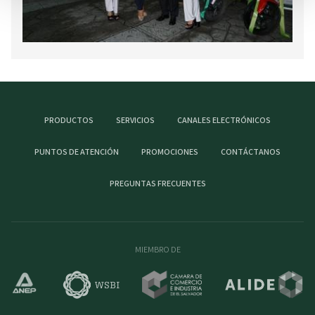
PRODUCTOS
SERVICIOS
CANALES ELECTRÓNICOS
PUNTOS DE ATENCIÓN
PROMOCIONES
CONTÁCTANOS
PREGUNTAS FRECUENTES
MIEMBRO DE