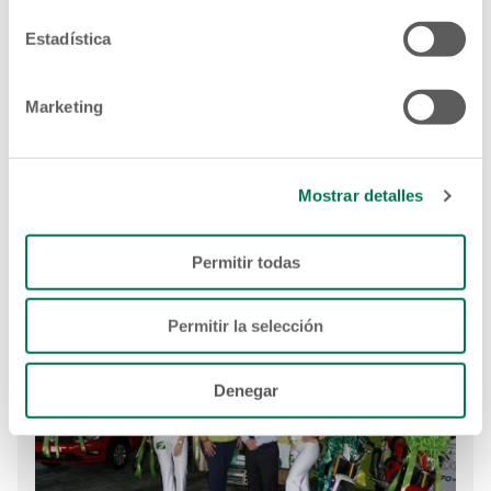
Estadística
Marketing
Mostrar detalles
Permitir todas
Permitir la selección
Denegar