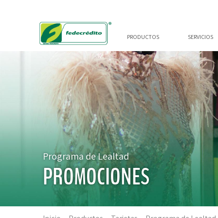
PRODUCTOS
SERVICIOS
Programa de Lealtad
PROMOCIONES