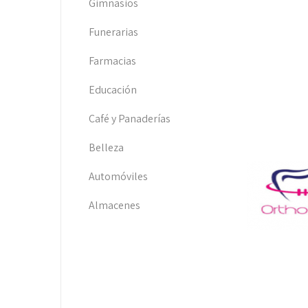
Gimnasios
Funerarias
Farmacias
Educación
Café y Panaderías
Belleza
Automóviles
Almacenes